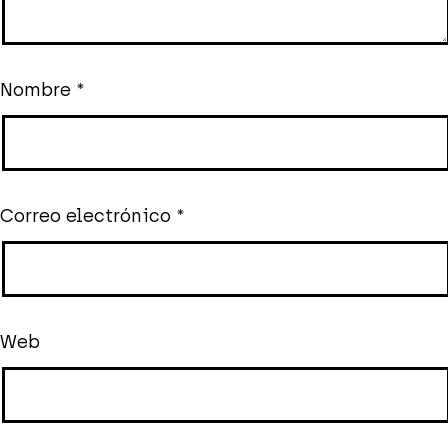
Nombre
*
Correo electrónico
*
Web