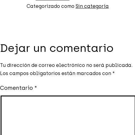
Categorizado como
Sin categoría
Dejar un comentario
Tu dirección de correo electrónico no será publicada.
Los campos obligatorios están marcados con
*
Comentario
*