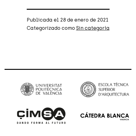
Publicada el
28 de enero de 2021
Categorizado como
Sin categoría