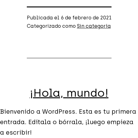
Publicada el
6 de febrero de 2021
Categorizado como
Sin categoría
¡Hola, mundo!
Bienvenido a WordPress. Esta es tu primera
entrada. Edítala o bórrala, ¡luego empieza
a escribir!