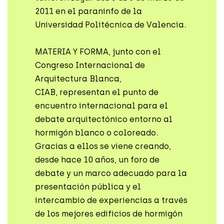
2011 en el paraninfo de la
Universidad Politécnica de Valencia.
MATERIA Y FORMA, junto con el
Congreso Internacional de
Arquitectura Blanca,
CIAB, representan el punto de
encuentro internacional para el
debate arquitectónico entorno al
hormigón blanco o coloreado.
Gracias a ellos se viene creando,
desde hace 10 años, un foro de
debate y un marco adecuado para la
presentación pública y el
intercambio de experiencias a través
de los mejores edificios de hormigón