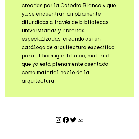
creadas por la Cátedra Blanca y que
ya se encuentran ampliamente
difundidas a través de bibliotecas
universitarias y librerías
especializadas, creando así un
catálogo de arquitectura especifico
para el hormigón blanco, material
que ya está plenamente asentado
como material noble de la
arquitectura.
Instagram
Facebook
Twitter
Correo electrónico