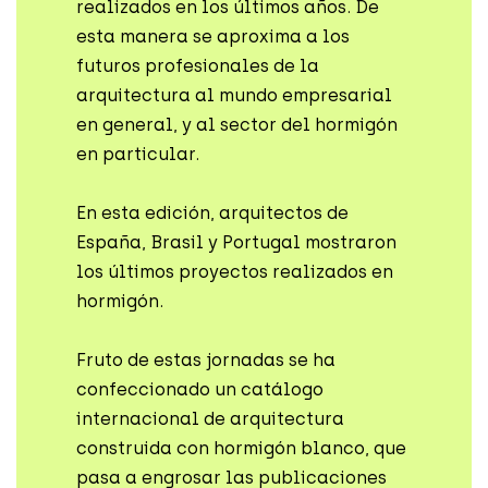
realizados en los últimos años. De
esta manera se aproxima a los
futuros profesionales de la
arquitectura al mundo empresarial
en general, y al sector del hormigón
en particular.
En esta edición, arquitectos de
España, Brasil y Portugal mostraron
los últimos proyectos realizados en
hormigón.
Fruto de estas jornadas se ha
confeccionado un catálogo
internacional de arquitectura
construida con hormigón blanco, que
pasa a engrosar las publicaciones