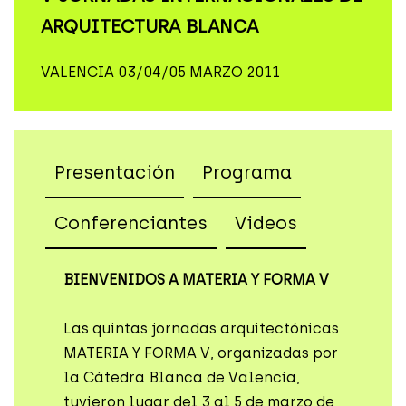
ARQUITECTURA BLANCA
VALENCIA 03/04/05 MARZO 2011
Presentación
Programa
Conferenciantes
Videos
BIENVENIDOS A MATERIA Y FORMA V
Las quintas jornadas arquitectónicas
MATERIA Y FORMA V, organizadas por
la Cátedra Blanca de Valencia,
tuvieron lugar del 3 al 5 de marzo de