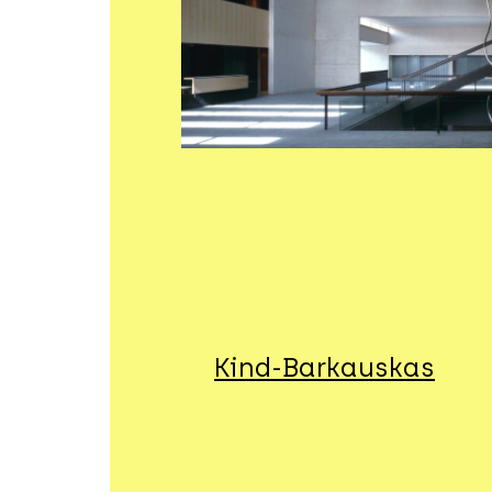
Kind-Barkauskas