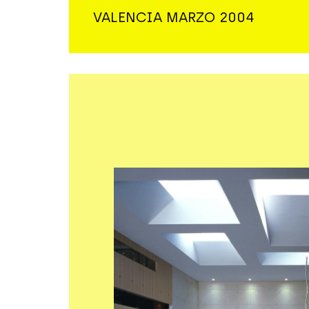
VALENCIA MARZO 2004