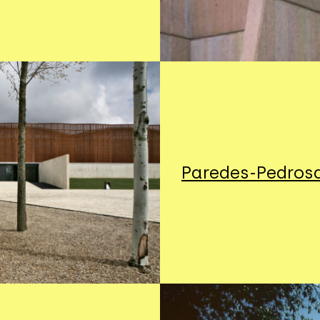
Paredes-Pedros