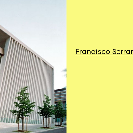
Francisco Serra