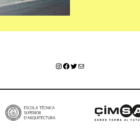
Instagram
Facebook
Twitter
Correo electrónico