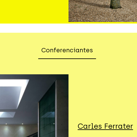
Conferenciantes
Carles Ferrater