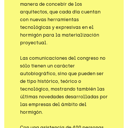
manera de concebir de los
arquitectos, que cada día cuentan
con nuevas herramientas
tecnológicas y expresivas en el
hormigón para la materialización
proyectual.
Las comunicaciones del congreso no
sólo tienen un carácter
autobiográfico, sino que pueden ser
de tipo histórico, teórico o
tecnológico, mostrando también las
últimas novedades desarrolladas por
las empresas del ámbito del
hormigón.
Con una asistencia de 400 personas,