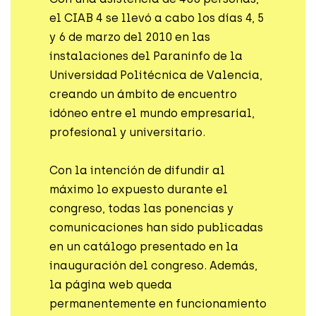
el CIAB 4 se llevó a cabo los días 4, 5
y 6 de marzo del 2010 en las
instalaciones del Paraninfo de la
Universidad Politécnica de Valencia,
creando un ámbito de encuentro
idóneo entre el mundo empresarial,
profesional y universitario.
Con la intención de difundir al
máximo lo expuesto durante el
congreso, todas las ponencias y
comunicaciones han sido publicadas
en un catálogo presentado en la
inauguración del congreso. Además,
la página web queda
permanentemente en funcionamiento