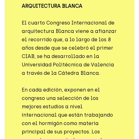
ARQUITECTURA BLANCA
El cuarto Congreso Internacional de
arquitectura Blanca viene a afianzar
el recorrido que, a lo largo de los 8
años desde que se celebró el primer
CIAB, se ha desarrollado en la
Universidad Politécnica de Valencia
a través de la Cátedra Blanca.
En cada edición, exponen en el
congreso una selección de los
mejores estudios a nivel
internacional que están trabajando
con el hormigón como materia
principal de sus proyectos. Los