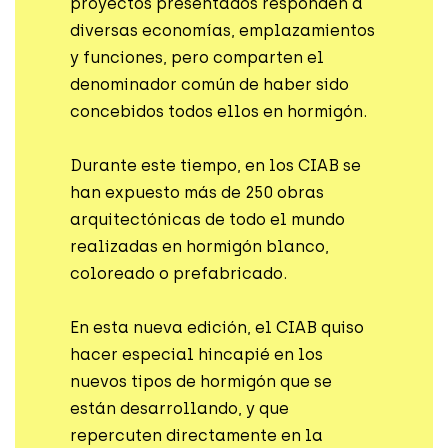
proyectos presentados responden a
diversas economías, emplazamientos
y funciones, pero comparten el
denominador común de haber sido
concebidos todos ellos en hormigón.
Durante este tiempo, en los CIAB se
han expuesto más de 250 obras
arquitectónicas de todo el mundo
realizadas en hormigón blanco,
coloreado o prefabricado.
En esta nueva edición, el CIAB quiso
hacer especial hincapié en los
nuevos tipos de hormigón que se
están desarrollando, y que
repercuten directamente en la