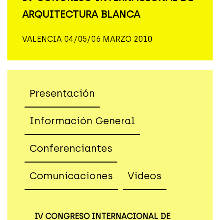
ARQUITECTURA BLANCA
VALENCIA 04/05/06 MARZO 2010
Presentación
Información General
Conferenciantes
Comunicaciones
Videos
IV CONGRESO INTERNACIONAL DE