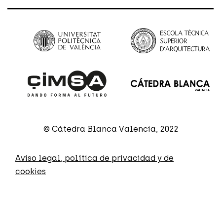
© Cátedra Blanca Valencia, 2022
Aviso legal, política de privacidad y de
cookies