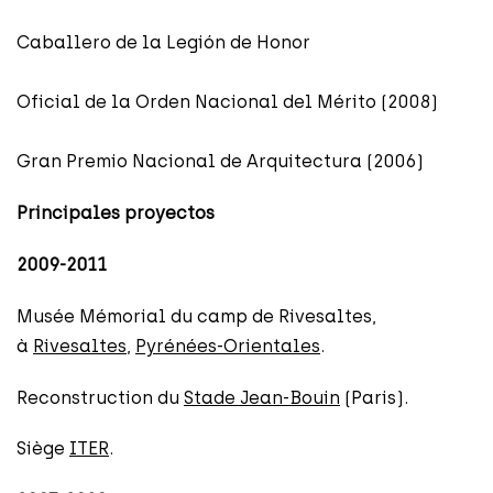
Caballero de la Legión de Honor
Oficial de la Orden Nacional del Mérito (2008)
Gran Premio Nacional de Arquitectura (2006)
Principales proyectos
2009-2011
Musée Mémorial du camp de Rivesaltes,
à
Rivesaltes
,
Pyrénées-Orientales
.
Reconstruction du
Stade Jean-Bouin
(Paris).
Siège
ITER
.