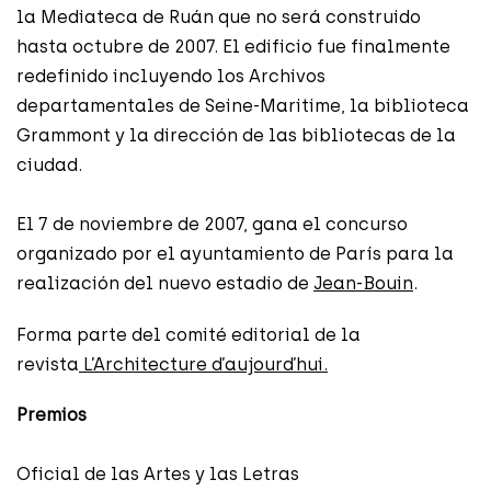
la Mediateca de Ruán que no será construido
hasta octubre de 2007. El edificio fue finalmente
redefinido incluyendo los Archivos
departamentales de Seine-Maritime, la biblioteca
Grammont y la dirección de las bibliotecas de la
ciudad.
El 7 de noviembre de 2007, gana el concurso
organizado por el ayuntamiento de París para la
realización del nuevo estadio de
Jean-Bouin
.
Forma parte del comité editorial de la
revista
L’Architecture d’aujourd’hui.
Premios
Oficial de las Artes y las Letras