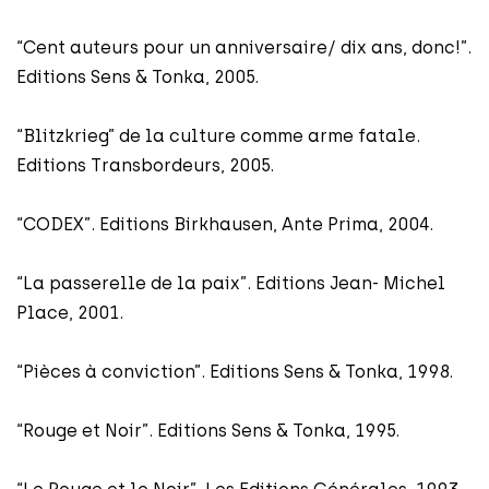
“Cent auteurs pour un anniversaire/ dix ans, donc!”.
Editions Sens & Tonka, 2005.
“Blitzkrieg” de la culture comme arme fatale.
Editions Transbordeurs, 2005.
“CODEX”. Editions Birkhausen, Ante Prima, 2004.
“La passerelle de la paix”. Editions Jean- Michel
Place, 2001.
“Pièces à conviction”. Editions Sens & Tonka, 1998.
“Rouge et Noir”. Editions Sens & Tonka, 1995.