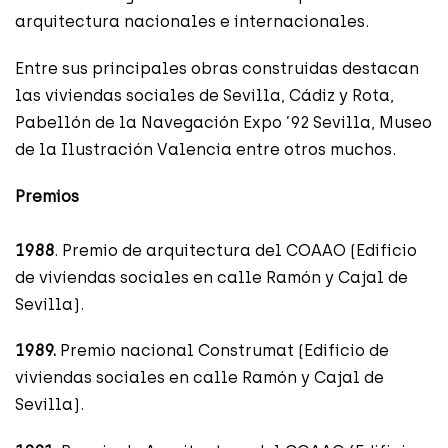
arquitectura nacionales e internacionales.
Entre sus principales obras construidas destacan
las viviendas sociales de Sevilla, Cádiz y Rota,
Pabellón de la Navegación Expo ’92 Sevilla, Museo
de la Ilustración Valencia entre otros muchos.
Premios
1988
. Premio de arquitectura del COAAO (Edificio
de viviendas sociales en calle Ramón y Cajal de
Sevilla).
1989.
Premio nacional Construmat (Edificio de
viviendas sociales en calle Ramón y Cajal de
Sevilla).