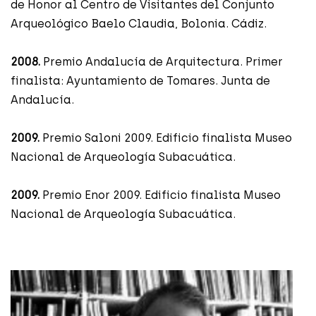
de Honor al Centro de Visitantes del Conjunto
Arqueológico Baelo Claudia, Bolonia. Cádiz.
2008.
Premio Andalucía de Arquitectura. Primer
finalista: Ayuntamiento de Tomares. Junta de
Andalucía.
2009.
Premio Saloni 2009. Edificio finalista Museo
Nacional de Arqueología Subacuática.
2009.
Premio Enor 2009. Edificio finalista Museo
Nacional de Arqueología Subacuática.