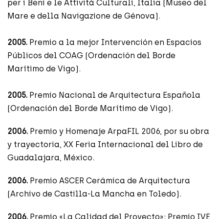
per i Beni e le Attività Culturali, Italia (Museo del
Mare e della Navigazione de Génova).
2005.
Premio a la mejor Intervención en Espacios
Públicos del COAG (Ordenación del Borde
Marítimo de Vigo).
2005.
Premio Nacional de Arquitectura Española
(Ordenación del Borde Marítimo de Vigo).
2006.
Premio y Homenaje ArpaFIL 2006, por su obra
y trayectoria, XX Feria Internacional del Libro de
Guadalajara, México.
2006.
Premio ASCER Cerámica de Arquitectura
(Archivo de Castilla-La Mancha en Toledo).
2006.
Premio «La Calidad del Proyecto»: Premio IVE