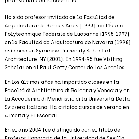
profesional con la docencia.
Ha sido profesor invitado de la Facultad de
Arquitectura de Buenos Aires (1993), en l’École
Polytechnique Fédérale de Luasanne (1995-1997),
en la Facultad de Arquitectura de Navarra (1998)
así como en Syracuse University School of
Architecture, NY (2001). En 1994-95 fue Visiting
Scholar en el Paul Getty Center de Los Angeles.
En los últimos años ha impartido clases en la
Facoltá di Architettura di Bologna y Venecia y en
la Accademia di Mendrissio di la Universitá Della
Svizzera italiana. Ha dirigido cursos de verano en
Almería y El Escorial.
En el año 2004 fue distinguido con el título de
Profesor Honorario de la Universidad de Sevilla,