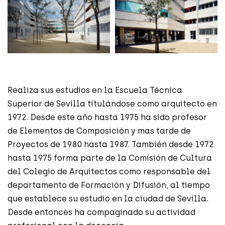
Realiza sus estudios en la Escuela Técnica
Superior de Sevilla titulándose como arquitecto en
1972. Desde este año hasta 1975 ha sido profesor
de Elementos de Composición y mas tarde de
Proyectos de 1980 hasta 1987. También desde 1972
hasta 1975 forma parte de la Comisión de Cultura
del Colegio de Arquitectos como responsable del
departamento de Formación y Difusión, al tiempo
que establece su estudio en la ciudad de Sevilla.
Desde entonces ha compaginado su actividad