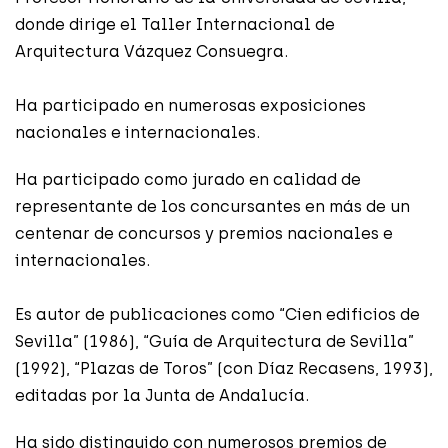
donde dirige el Taller Internacional de
Arquitectura Vázquez Consuegra.
Ha participado en numerosas exposiciones
nacionales e internacionales.
Ha participado como jurado en calidad de
representante de los concursantes en más de un
centenar de concursos y premios nacionales e
internacionales.
Es autor de publicaciones como “Cien edificios de
Sevilla” (1986), “Guía de Arquitectura de Sevilla”
(1992), “Plazas de Toros” (con Díaz Recasens, 1993),
editadas por la Junta de Andalucía.
Ha sido distinguido con numerosos premios de