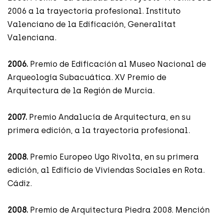
2006 a la trayectoria profesional. Instituto
Valenciano de la Edificación, Generalitat
Valenciana.
2006.
Premio de Edificación al Museo Nacional de
Arqueología Subacuática. XV Premio de
Arquitectura de la Región de Murcia.
2007.
Premio Andalucía de Arquitectura, en su
primera edición, a la trayectoria profesional.
2008.
Premio Europeo Ugo Rivolta, en su primera
edición, al Edificio de Viviendas Sociales en Rota.
Cádiz.
2008.
Premio de Arquitectura Piedra 2008. Mención