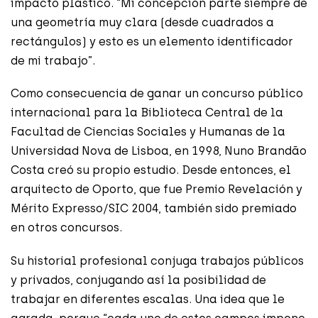
impacto plástico. “Mi concepción parte siempre de
una geometría muy clara (desde cuadrados a
rectángulos) y esto es un elemento identificador
de mi trabajo”.
Como consecuencia de ganar un concurso público
internacional para la Biblioteca Central de la
Facultad de Ciencias Sociales y Humanas de la
Universidad Nova de Lisboa, en 1998, Nuno Brandão
Costa creó su propio estudio. Desde entonces, el
arquitecto de Oporto, que fue Premio Revelación y
Mérito Expresso/SIC 2004, también sido premiado
en otros concursos.
Su historial profesional conjuga trabajos públicos
y privados, conjugando así la posibilidad de
trabajar en diferentes escalas. Una idea que le