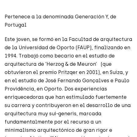
Pertenece a la denominada Generación Y, de
Portugal
Este joven, se formó en la Facultad de arquitectura
de la Universidad de Oporto (FAUP), finalizando en
1994. Trabajó como becario en el estudio de
arquitectura de ‘Herzog & de Meuron’ (que
obtuvieron el premio Pritzqer en 2001), en Suiza, y
en el estudio de José Fernando Gonçalves e Paulo
Providência, en Oporto. Dos experiencias
enriquecedoras que han estimulado fuertemente
su carrera y contribuyeron en el desarrollo de una
arquitectura muy sui-generis, marcada
fundamentalmente por el recurso a un
minimalismo arquitectónico de gran rigor e