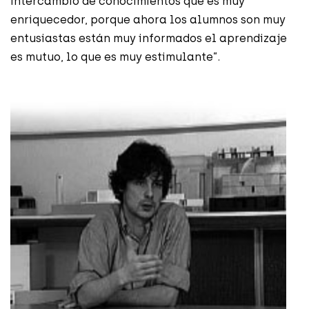
intercambio de conocimientos que es muy
enriquecedor, porque ahora los alumnos son muy
entusiastas están muy informados el aprendizaje
es mutuo, lo que es muy estimulante”.