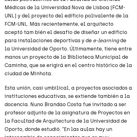
Médicas de la Universidad Nova de Lisboa (FCM-
UNL) y del proyecto del edificio polivalente de la
FCM-UNL. Más recientemente, el arquitecto
aceptó tam bién el desafío de diseñar un edificio
para instalaciones deportivas y de
e-learning
de
la Universidad de Oporto. Últimamente, tiene entre
manos un proyecto de la Biblioteca Municipal de
Caminha, que se erigirá en el centro histórico de la
ciudad de Minhota.
Esta unión, casi umbilical, a proyectos asociados a
instituciones educativas, se extiende también a la
docencia. Nuno Brandao Costa fue invitado a ser
profesor adjunto de la asignatura de Proyectos en
la Facultad de Arquitectura de la Universidad de
Oporto, donde estudió. “En las aulas hay un