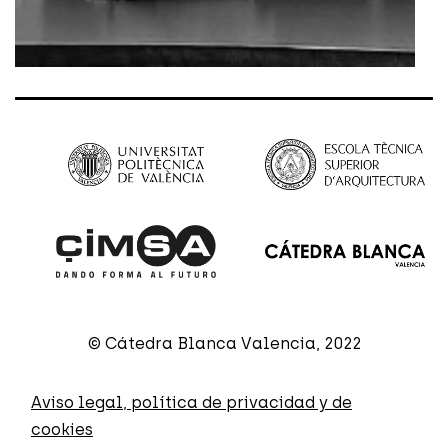
© Cátedra Blanca Valencia, 2022
Aviso legal, política de privacidad y de
cookies