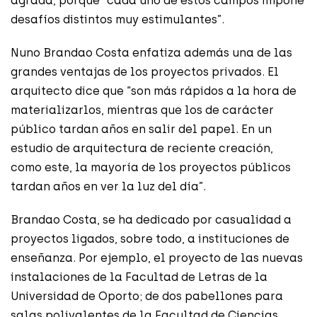
agrada, porque “cada uno de estos campos impone
desafíos distintos muy estimulantes”.
Nuno Brandao Costa enfatiza además una de las
grandes ventajas de los proyectos privados. El
arquitecto dice que “son más rápidos a la hora de
materializarlos, mientras que los de carácter
público tardan años en salir del papel. En un
estudio de arquitectura de reciente creación,
como este, la mayoría de los proyectos públicos
tardan años en ver la luz del día”.
Brandao Costa, se ha dedicado por casualidad a
proyectos ligados, sobre todo, a instituciones de
enseñanza. Por ejemplo, el proyecto de las nuevas
instalaciones de la Facultad de Letras de la
Universidad de Oporto; de dos pabellones para
salas polivalentes de la Facultad de Ciencias