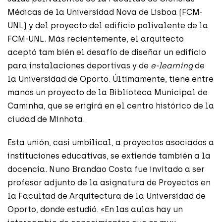
Médicas de la Universidad Nova de Lisboa (FCM-
UNL) y del proyecto del edificio polivalente de la
FCM-UNL. Más recientemente, el arquitecto
aceptó tam bién el desafío de diseñar un edificio
para instalaciones deportivas y de
e-learning
de
la Universidad de Oporto. Últimamente, tiene entre
manos un proyecto de la Biblioteca Municipal de
Caminha, que se erigirá en el centro histórico de la
ciudad de Minhota.
Esta unión, casi umbilical, a proyectos asociados a
instituciones educativas, se extiende también a la
docencia. Nuno Brandao Costa fue invitado a ser
profesor adjunto de la asignatura de Proyectos en
la Facultad de Arquitectura de la Universidad de
Oporto, donde estudió. «En las aulas hay un