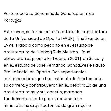
Pertenece a la denominada Generación Y, de
Portugal
Este joven, se formó en la Facultad de arquitectura
de la Universidad de Oporto (FAUP), finalizando en
1994. Trabajó como becario en el estudio de
arquitectura de ‘Herzog & de Meuron’ (que
obtuvieron el premio Pritzqer en 2001), en Suiza, y
en el estudio de José Fernando Gonçalves e Paulo
Providência, en Oporto. Dos experiencias
enriquecedoras que han estimulado fuertemente
su carrera y contribuyeron en el desarrollo de una
arquitectura muy sui-generis, marcada
fundamentalmente por el recurso a un
minimalismo arquitectónico de gran rigor e