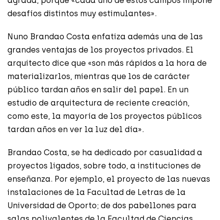
agrada, porque «cada uno de estos campos impone
desafíos distintos muy estimulantes».
Nuno Brandao Costa enfatiza además una de las
grandes ventajas de los proyectos privados. El
arquitecto dice que «son más rápidos a la hora de
materializarlos, mientras que los de carácter
público tardan años en salir del papel. En un
estudio de arquitectura de reciente creación,
como este, la mayoría de los proyectos públicos
tardan años en ver la luz del día».
Brandao Costa, se ha dedicado por casualidad a
proyectos ligados, sobre todo, a instituciones de
enseñanza. Por ejemplo, el proyecto de las nuevas
instalaciones de la Facultad de Letras de la
Universidad de Oporto; de dos pabellones para
salas polivalentes de la Facultad de Ciencias