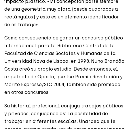
impacto plástico. «Mi concepción parte siempre
de una geometría muy clara (desde cuadrados a
rectángulos) y esto es un elemento identificador
de mi trabajo».
Como consecuencia de ganar un concurso público
internacional para la Biblioteca Central de la
Facultad de Ciencias Sociales y Humanas de la
Universidad Nova de Lisboa, en 1998, Nuno Brandão
Costa creó su propio estudio. Desde entonces, el
arquitecto de Oporto, que fue Premio Revelación y
Mérito Expresso/SIC 2004, también sido premiado
en otros concursos.
Su historial profesional conjuga trabajos públicos
y privados, conjugando así la posibilidad de
trabajar en diferentes escalas. Una idea que le