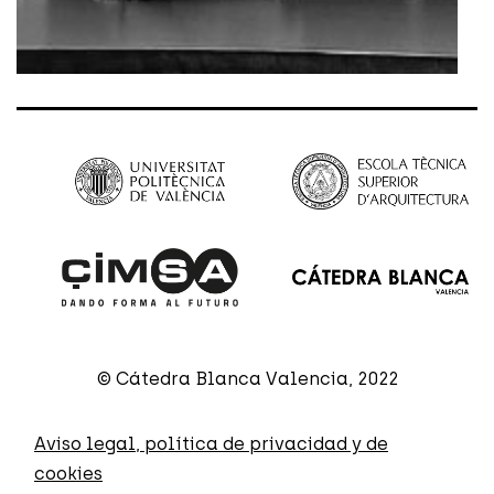
© Cátedra Blanca Valencia, 2022
Aviso legal, política de privacidad y de
cookies