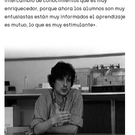
intercambio de conocimientos que es muy
enriquecedor, porque ahora los alumnos son muy
entusiastas están muy informados el aprendizaje
es mutuo, lo que es muy estimulante».