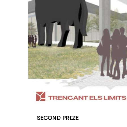
SECOND PRIZE