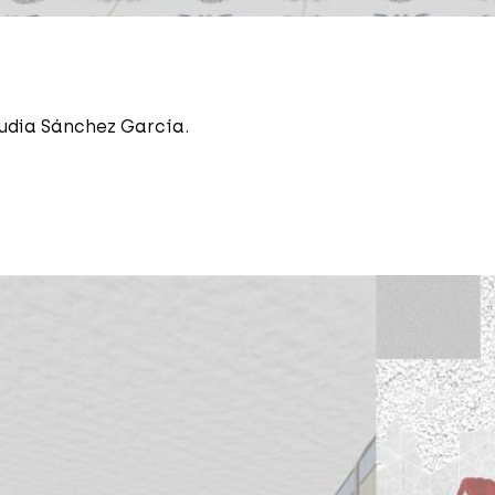
audia Sánchez García.