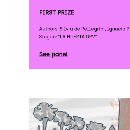
FIRST PRIZE
Authors: Silvia de Pellegrini, Ignacio
Slogan: “LA HUERTA UPV”
See panel