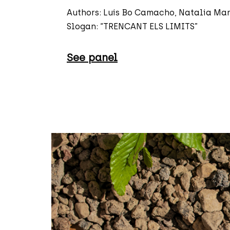
Authors: Luis Bo Camacho, Natalia Mar
Slogan: “TRENCANT ELS LIMITS”
See panel