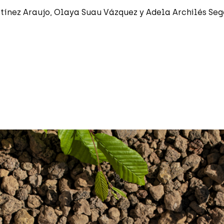
tínez Araujo, Olaya Suau Vázquez y Adela Archilés Seg