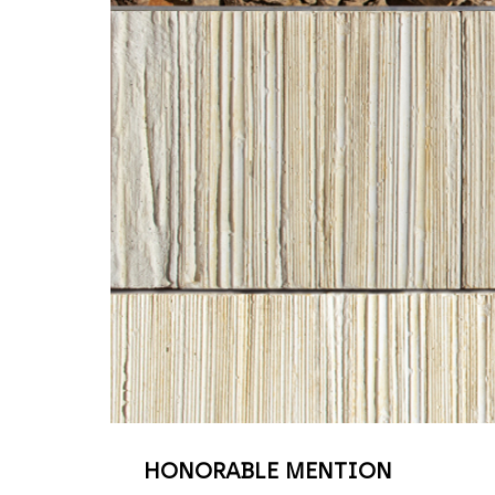
HONORABLE MENTION