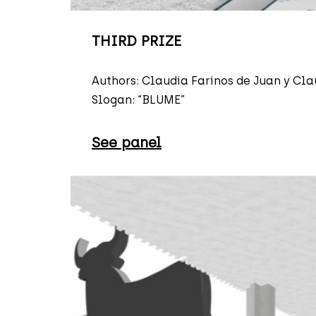
THIRD PRIZE
Authors: Claudia Farinos de Juan y Cl
Slogan: “BLUME”
See panel