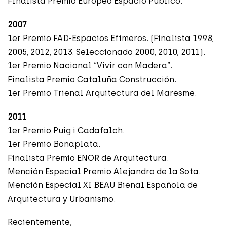
FInalista Premio Europeo Espacio Público.
2007
1er Premio FAD-Espacios Efímeros. (Finalista 1998,
2005, 2012, 2013. Seleccionado 2000, 2010, 2011).
1er Premio Nacional “Vivir con Madera”.
Finalista Premio Cataluña Construcción.
1er Premio Trienal Arquitectura del Maresme.
2011
1er Premio Puig i Cadafalch.
1er Premio Bonaplata.
Finalista Premio ENOR de Arquitectura.
Mención Especial Premio Alejandro de la Sota.
Mención Especial XI BEAU Bienal Española de
Arquitectura y Urbanismo.
Recientemente,