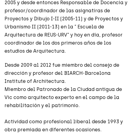
2005 y desde entonces Responsable de Docencia y
profesor/coordinador de las asignatiras de
Proyectos y Dibujo I-II (2005-11) y de Proyectos y
Urbanismo II (2011-13) en la ” Escuela de
Arquitectura de REUS-URV” y hoy en día, profesor
coordinador de los dos primeros años de los
estudios de Arquitectura.
Desde 2009 al 2012 fue miembro del consejo de
dirección y profesor del BIARCH-Barcelona
Institute of Architectura.
Miembro del Patronado de la Ciudad antigua de
Vic como arquitecto experto en el campo de la
rehabilitación y el patrimonio.
Actividad como profesional liberal desde 1993 y
obra premiada en diferentes ocasiones.