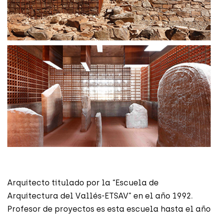
Arquitecto titulado por la “Escuela de
Arquitectura del Vallés-ETSAV” en el año 1992.
Profesor de proyectos es esta escuela hasta el año