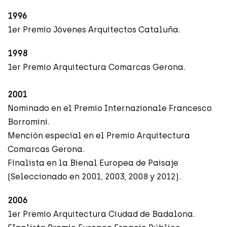
1996
1er Premio Jóvenes Arquitectos Cataluña.
1998
1er Premio Arquitectura Comarcas Gerona.
2001
Nominado en el Premio Internazionale Francesco
Borromini.
Mención especial en el Premio Arquitectura
Comarcas Gerona.
Finalista en la Bienal Europea de Paisaje
(Seleccionado en 2001, 2003, 2008 y 2012).
2006
1er Premio Arquitectura Ciudad de Badalona.