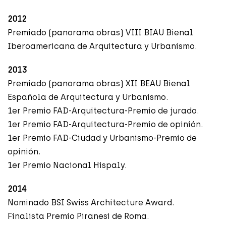
2012
Premiado (panorama obras) VIII BIAU Bienal
Iberoamericana de Arquitectura y Urbanismo.
2013
Premiado (panorama obras) XII BEAU Bienal
Española de Arquitectura y Urbanismo.
1er Premio FAD-Arquitectura-Premio de jurado.
1er Premio FAD-Arquitectura-Premio de opinión.
1er Premio FAD-Ciudad y Urbanismo-Premio de
opinión.
1er Premio Nacional Hispaly.
2014
Nominado BSI Swiss Architecture Award.
Finalista Premio Piranesi de Roma.