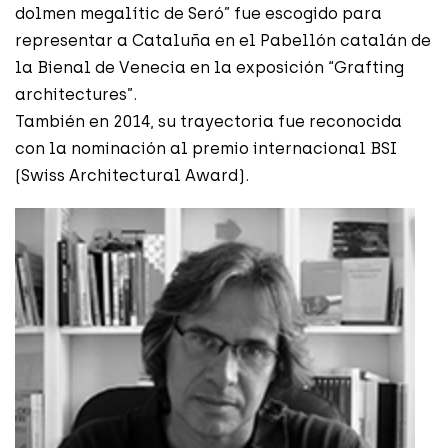
dolmen megalític de Seró” fue escogido para
representar a Cataluña en el Pabellón catalán de
la Bienal de Venecia en la exposición “Grafting
architectures”.
También en 2014, su trayectoria fue reconocida
con la nominación al premio internacional BSI
(Swiss Architectural Award).