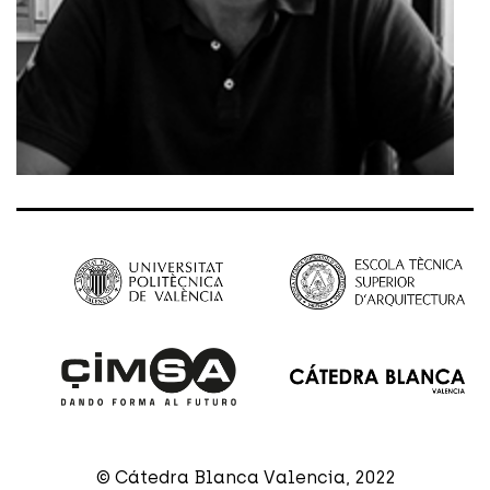
© Cátedra Blanca Valencia, 2022