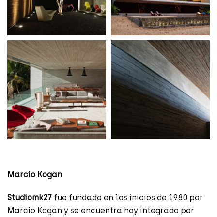
Marcio Kogan
Studiomk27
fue fundado en los inicios de 1980 por
Marcio Kogan y se encuentra hoy integrado por