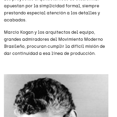
apuestan por la simplicidad formal, siempre
prestando especial atención a los detalles y
acabados.
Marcio Kogan y los arquitectos del equipo,
grandes admiradores del Movimiento Moderno
Brasileño, procuran cumplir la difícil misión de
dar continuidad a esa línea de producción.