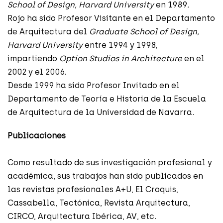
School of Design, Harvard University
en 1989
.
Rojo ha sido Profesor Visitante en el Departamento
de Arquitectura del
Graduate School of Design,
Harvard University
entre 1994 y 1998,
impartiendo
Option Studios in Architecture
en el
2002 y el 2006.
Desde 1999 ha sido Profesor Invitado en el
Departamento de Teoría e Historia de la Escuela
de Arquitectura de la Universidad de Navarra.
Publicaciones
Como resultado de sus investigación profesional y
académica, sus trabajos han sido publicados en
las revistas profesionales A+U, El Croquis,
Cassabella, Tectónica, Revista Arquitectura,
CIRCO, Arquitectura Ibérica, AV, etc.