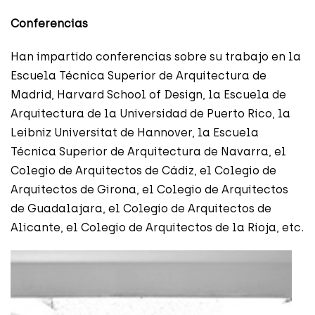
Conferencias
Han impartido conferencias sobre su trabajo en la
Escuela Técnica Superior de Arquitectura de
Madrid, Harvard School of Design, la Escuela de
Arquitectura de la Universidad de Puerto Rico, la
Leibniz Universitat de Hannover, la Escuela
Técnica Superior de Arquitectura de Navarra, el
Colegio de Arquitectos de Cádiz, el Colegio de
Arquitectos de Girona, el Colegio de Arquitectos
de Guadalajara, el Colegio de Arquitectos de
Alicante, el Colegio de Arquitectos de la Rioja, etc.