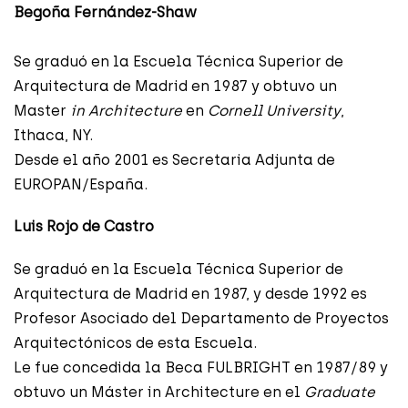
Begoña Fernández-Shaw
Se graduó en la Escuela Técnica Superior de
Arquitectura de Madrid en 1987 y obtuvo un
Master
in Architecture
en
Cornell University
,
Ithaca, NY.
Desde el año 2001 es Secretaria Adjunta de
EUROPAN/España.
Luis Rojo de Castro
Se graduó en la Escuela Técnica Superior de
Arquitectura de Madrid en 1987, y desde 1992 es
Profesor Asociado del Departamento de Proyectos
Arquitectónicos de esta Escuela.
Le fue concedida la Beca FULBRIGHT en 1987/89 y
obtuvo un Máster in Architecture en el
Graduate