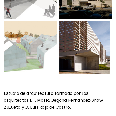
Estudio de arquitectura formado por los
arquitectos Dª. María Begoña Fernández-Shaw
Zulueta y D. Luis Rojo de Castro.