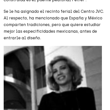
Se le ha asignado el recinto ferial del Centro JVC.
Al respecto, ha mencionado que España y México
comparten tradiciones, pero que quiere estudiar
mejor las especificidades mexicanas, antes de
entrarle al diseño.