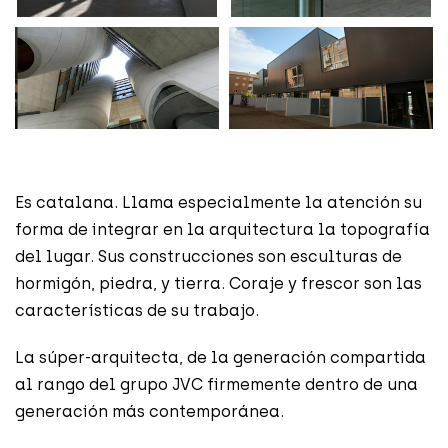
Es catalana. Llama especialmente la atención su
forma de integrar en la arquitectura la topografía
del lugar. Sus construcciones son esculturas de
hormigón, piedra, y tierra. Coraje y frescor son las
características de su trabajo.
La súper-arquitecta, de la generación compartida
al rango del grupo JVC firmemente dentro de una
generación más contemporánea.