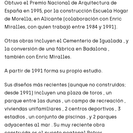
Obtuvo el Premio Nacional de Arquitectura de
España en 1995, por la construcción Escuela Hogar
de Morella, en Alicante (colaboración con Enric
Miralles, con quien trabajó entre 1984 y 1991).
Otras obras incluyen el Cementerio de Igualada , y
la conversión de una fábrica en Badalona ,
también con Enric Miralles.
A partir de 1991 forma su propio estudio.
Sus diseños más recientes (aunque no construidos;
desde 1991) incluyen una plaza de toros , un
parque entre las dunas , un campo de recreación ,
viviendas unifamiliares , 2 centros deportivos , 3
estadios , un conjunto de piscinas , y 2 parques
adyacentes al mar . Su muy reciente obra
construida es el puente peatonal Petrer .