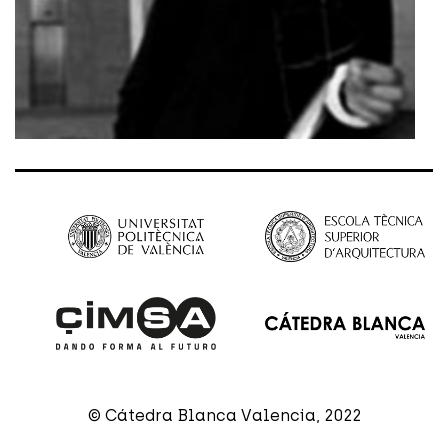
© Cátedra Blanca Valencia, 2022