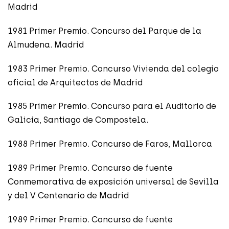
Madrid
1981 Primer Premio. Concurso del Parque de la
Almudena. Madrid
1983 Primer Premio. Concurso Vivienda del colegio
oficial de Arquitectos de Madrid
1985 Primer Premio. Concurso para el Auditorio de
Galicia, Santiago de Compostela.
1988 Primer Premio. Concurso de Faros, Mallorca
1989 Primer Premio. Concurso de fuente
Conmemorativa de exposición universal de Sevilla
y del V Centenario de Madrid
1989 Primer Premio. Concurso de fuente