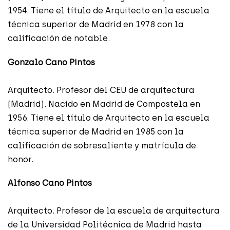
1954. Tiene el título de Arquitecto en la escuela
técnica superior de Madrid en 1978 con la
calificación de notable.
Gonzalo Cano Pintos
Arquitecto. Profesor del CEU de arquitectura
(Madrid). Nacido en Madrid de Compostela en
1956. Tiene el título de Arquitecto en la escuela
técnica superior de Madrid en 1985 con la
calificación de sobresaliente y matrícula de
honor.
Alfonso Cano Pintos
Arquitecto. Profesor de la escuela de arquitectura
de la Universidad Politécnica de Madrid hasta