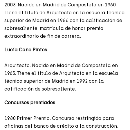
2003. Nacido en Madrid de Compostela en 1960.
Tiene el título de Arquitecto en la escuela técnica
superior de Madrid en 1986 con la calificación de
sobresaliente, matrícula de honor premio
extraordinario de fin de carrera.
Lucía Cano Pintos
Arquitecto. Nacido en Madrid de Compostela en
1965. Tiene el título de Arquitecto en la escuela
técnica superior de Madrid en 1992 con la
calificación de sobresaliente.
Concursos premiados
1980 Primer Premio. Concurso restringido para
oficinas del banco de crédito a la construcción.