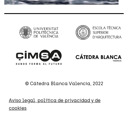
© Cátedra Blanca Valencia, 2022
Aviso legal, política de privacidad y de
cookies