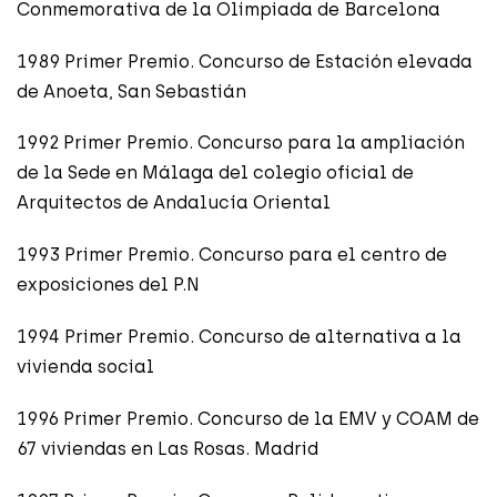
Conmemorativa de la Olimpiada de Barcelona
1989 Primer Premio. Concurso de Estación elevada
de Anoeta, San Sebastián
1992 Primer Premio. Concurso para la ampliación
de la Sede en Málaga del colegio oficial de
Arquitectos de Andalucía Oriental
1993 Primer Premio. Concurso para el centro de
exposiciones del P.N
1994 Primer Premio. Concurso de alternativa a la
vivienda social
1996 Primer Premio. Concurso de la EMV y COAM de
67 viviendas en Las Rosas. Madrid