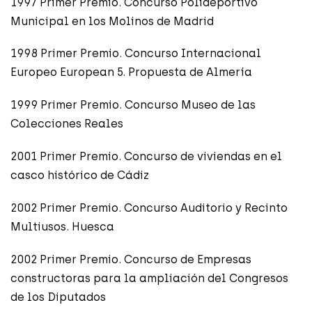
1997 Primer Premio. Concurso Polideportivo
Municipal en los Molinos de Madrid
1998 Primer Premio. Concurso Internacional
Europeo European 5. Propuesta de Almería
1999 Primer Premio. Concurso Museo de las
Colecciones Reales
2001 Primer Premio. Concurso de viviendas en el
casco histórico de Cádiz
2002 Primer Premio. Concurso Auditorio y Recinto
Multiusos. Huesca
2002 Primer Premio. Concurso de Empresas
constructoras para la ampliación del Congresos
de los Diputados