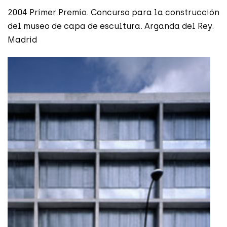
2004 Primer Premio. Concurso para la construcción
del museo de capa de escultura. Arganda del Rey.
Madrid