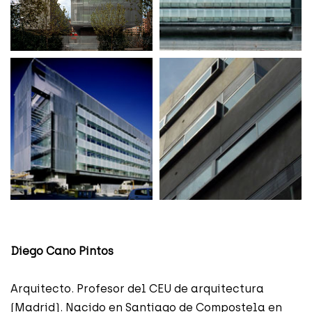
Diego Cano Pintos
Arquitecto. Profesor del CEU de arquitectura
(Madrid). Nacido en Santiago de Compostela en