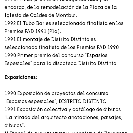
encargo, de la remodelación de la Plaza de la
Iglesia de Caldes de Montbui.
1992 El Tubo Bar es seleccionada finalista en los
Premios FAD 1991 (Pla).
1991 El montaje de Distrito Distinto es
seleccionado finalista de los Premios FAD 1990.
1990 Primer premio del concurso “Espasios
Espesiales” para la discoteca Distrito Distinto.
Exposiciones:
1990 Exposición de proyectos del concurso
“Espasios espesiales”, DISTRITO DISTINTO.
1991 Exposición colectiva y catálogo de dibujos
“La mirada del arquitecto anotaciones, paisajes,
dibujos”.