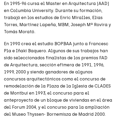
En 1995-96 cursa el Master en Arquitectura (AAD)
en Columbia University. Durante su formación,
trabajó en los estudios de Enric Miralles, Elias
Torres, Martínez Lapeña, MBM, Joseph Mª Rovira y
Tomás Morató.
En 1990 crea el estudio BOPBAA junto a Francesc
Pla e Iñaki Baquero. Algunos de sus trabajos han
sido seleccionados finalistas de los premios FAD
de Arquitectura, sección efímera de 1991, 1996,
1999, 2000 y siendo ganadores de algunos
concursos arquitectónicos como el concurso de
remodelación de la Plaza de la Iglesia de CLADES
de Montbui en 1993, el concurso para el
anteproyecto de un bloque de viviendas en el área
del Forum 2004, y el concurso para la ampliación
del Museo Thyssen- Bornemisza de Madrid 2000.