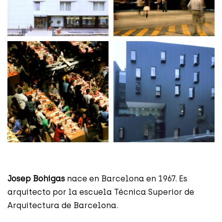
Josep Bohigas
nace en Barcelona en 1967. Es
arquitecto por la escuela Técnica Superior de
Arquitectura de Barcelona.