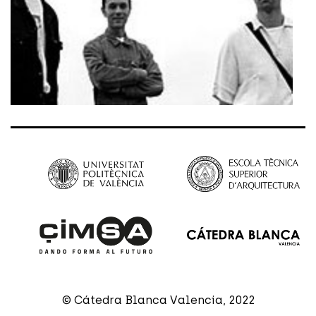
© Cátedra Blanca Valencia, 2022