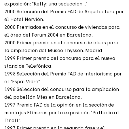
exposición: “Kelly: una seducción…”
2000 Selección del Premio FAD de Arquitectura por
el Hotel Nervión.
2000 Premiados en el concurso de viviendas para
el área del Forum 2004 en Barcelona.
2000 Primer premio en el concurso de ideas para
la ampliación del Museo Thyssen. Madrid
1999 Primer premio del concurso para el nuevo
stand de Telefónica.
1998 Selección del Premio FAD de interiorismo por
el “Espai Vidre”
1998 Selección del concurso para la ampliación
del pabellón Mies en Barcelona.
1997 Premio FAD de la opinión en la sección de
montajes Efímeros por la exposición “Palladio al
Tinell”.
1993 Primer premio en la segunda fase y el