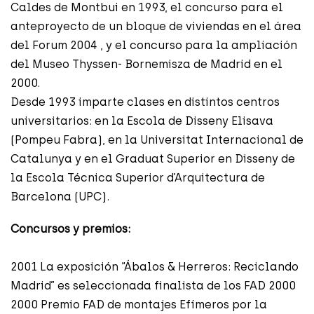
Caldes de Montbui en 1993, el concurso para el
anteproyecto de un bloque de viviendas en el área
del Forum 2004 , y el concurso para la ampliación
del Museo Thyssen- Bornemisza de Madrid en el
2000.
Desde 1993 imparte clases en distintos centros
universitarios: en la Escola de Disseny Elisava
(Pompeu Fabra), en la Universitat Internacional de
Catalunya y en el Graduat Superior en Disseny de
la Escola Técnica Superior d’Arquitectura de
Barcelona (UPC).
Concursos y premios:
2001 La exposición “Ábalos & Herreros: Reciclando
Madrid” es seleccionada finalista de los FAD 2000
2000 Premio FAD de montajes Efímeros por la