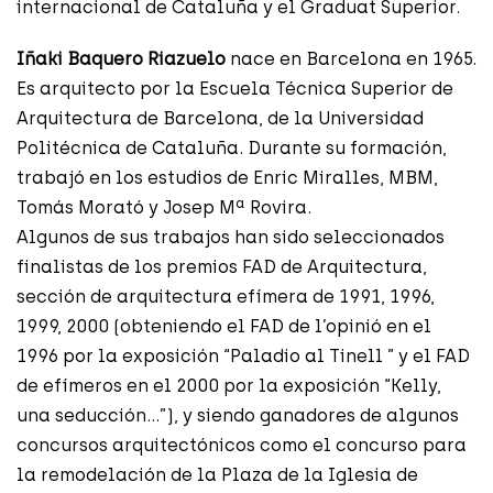
internacional de Cataluña y el Graduat Superior.
Iñaki Baquero Riazuelo
nace en Barcelona en 1965.
Es arquitecto por la Escuela Técnica Superior de
Arquitectura de Barcelona, de la Universidad
Politécnica de Cataluña. Durante su formación,
trabajó en los estudios de Enric Miralles, MBM,
Tomás Morató y Josep Mª Rovira.
Algunos de sus trabajos han sido seleccionados
finalistas de los premios FAD de Arquitectura,
sección de arquitectura efímera de 1991, 1996,
1999, 2000 (obteniendo el FAD de l’opinió en el
1996 por la exposición “Paladio al Tinell ” y el FAD
de efímeros en el 2000 por la exposición “Kelly,
una seducción…”), y siendo ganadores de algunos
concursos arquitectónicos como el concurso para
la remodelación de la Plaza de la Iglesia de