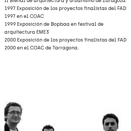
II Bienal de arquitectura y urbanismo de Zaragoza.
1997 Exposición de los proyectos finalistas del FAD
1997 en el COAC
1999 Exposición de Bopbaa en festival de
arquitectura EME3
2000 Exposición de los proyectos finalistas del FAD
2000 en el COAC de Tarragona.