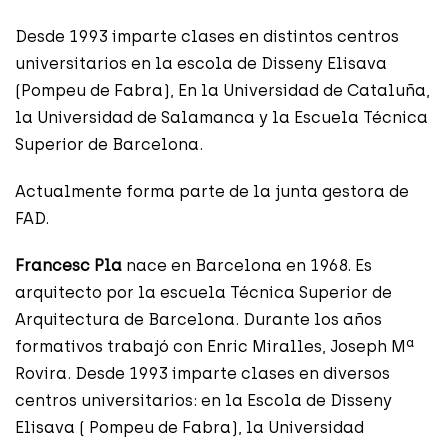
Desde 1993 imparte clases en distintos centros
universitarios en la escola de Disseny Elisava
(Pompeu de Fabra), En la Universidad de Cataluña,
la Universidad de Salamanca y la Escuela Técnica
Superior de Barcelona.
Actualmente forma parte de la junta gestora de
FAD.
Francesc Pla
nace en Barcelona en 1968. Es
arquitecto por la escuela Técnica Superior de
Arquitectura de Barcelona. Durante los años
formativos trabajó con Enric Miralles, Joseph Mª
Rovira. Desde 1993 imparte clases en diversos
centros universitarios: en la Escola de Disseny
Elisava ( Pompeu de Fabra), la Universidad