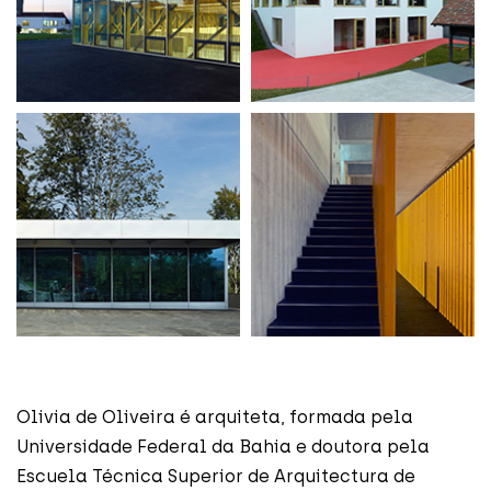
Olivia de Oliveira é arquiteta, formada pela
Universidade Federal da Bahia e doutora pela
Escuela Técnica Superior de Arquitectura de