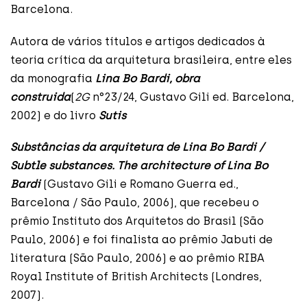
Barcelona.
Autora de vários títulos e artigos dedicados à
teoria crítica da arquitetura brasileira, entre eles
da monografia
Lina Bo Bardi, obra
construida
(
2G
n°23/24, Gustavo Gili ed. Barcelona,
2002) e do livro
Sutis
Substâncias da arquitetura de Lina Bo Bardi /
Subtle substances. The architecture of Lina Bo
Bardi
(Gustavo Gili e Romano Guerra ed.,
Barcelona / São Paulo, 2006), que recebeu o
prêmio Instituto dos Arquitetos do Brasil (São
Paulo, 2006) e foi finalista ao prêmio Jabuti de
literatura (São Paulo, 2006) e ao prêmio RIBA
Royal Institute of British Architects (Londres,
2007).