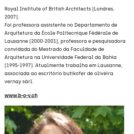
Royal Institute of British Architects (Londres,
2007).
Foi professora assistente no Departamento de
Arquitetura da École Politecnique Fédérale de
Lausanne (2000-2001), professora e pesquisadora
convidada do Mestrado da Faculdade de
Arquitetura na Universidade Federal da Bahia
(1995-1997). Atualmente trabalha em Lausanne,
associada ao escritório butikofer de oliveira
vernay sàrl.
www.b-o-v.ch