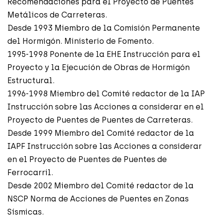
Recomendaciones para el Proyecto de Puentes
Metálicos de Carreteras.
Desde 1993 Miembro de la Comisión Permanente
del Hormigón. Ministerio de Fomento.
1995-1998 Ponente de la EHE Instrucción para el
Proyecto y la Ejecución de Obras de Hormigón
Estructural.
1996-1998 Miembro del Comité redactor de la IAP
Instrucción sobre las Acciones a considerar en el
Proyecto de Puentes de Puentes de Carreteras.
Desde 1999 Miembro del Comité redactor de la
IAPF Instrucción sobre las Acciones a considerar
en el Proyecto de Puentes de Puentes de
Ferrocarril.
Desde 2002 Miembro del Comité redactor de la
NSCP Norma de Acciones de Puentes en Zonas
Sísmicas.