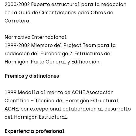
2000-2002 Experto estructural para la redacción
de la Guía de Cimentaciones para Obras de
Carretera.
Normativa Internacional
1999-2002 Miembro del Project Team para la
redacción del Eurocódigo 2. Estructuras de
Hormigón. Parte General y Edificación.
Premios y distinciones
1999 Medalla al mérito de ACHE Asociación
Científico – Técnica del Hormigón Estructural
ACHE, por excepcional colaboración al desarrollo
del Hormigón Estructural.
Experiencia profesional