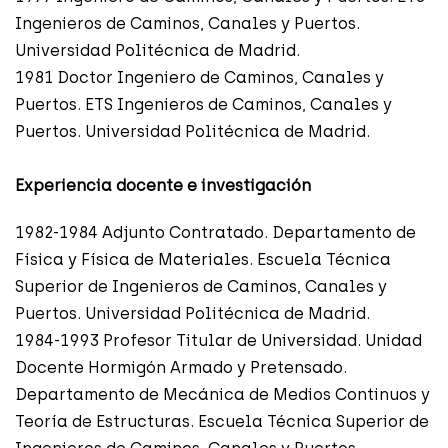
Ingenieros de Caminos, Canales y Puertos.
Universidad Politécnica de Madrid.
1981 Doctor Ingeniero de Caminos, Canales y
Puertos. ETS Ingenieros de Caminos, Canales y
Puertos. Universidad Politécnica de Madrid.
Experiencia docente e investigación
1982-1984 Adjunto Contratado. Departamento de
Física y Física de Materiales. Escuela Técnica
Superior de Ingenieros de Caminos, Canales y
Puertos. Universidad Politécnica de Madrid.
1984-1993 Profesor Titular de Universidad. Unidad
Docente Hormigón Armado y Pretensado.
Departamento de Mecánica de Medios Continuos y
Teoría de Estructuras. Escuela Técnica Superior de