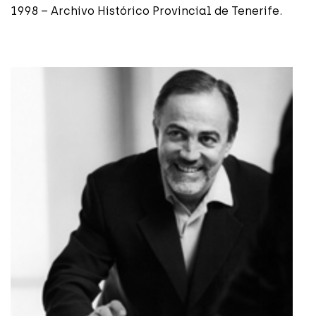
1998 – Archivo Histórico Provincial de Tenerife.