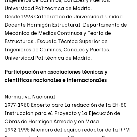
Ingenieros de Caminos, Canales y Puertos.
Universidad Politécnica de Madrid.
Desde 1993 Catedrático de Universidad. Unidad
Docente Hormigón Estructural. Departamento de
Mecánica de Medios Continuos y Teoría de
Estructuras.. Escuela Técnica Superior de
Ingenieros de Caminos, Canales y Puertos.
Universidad Politécnica de Madrid.
Participación en asociaciones técnicas y
científicas nacionales e internacionales
Normativa Nacional
1977-1980 Experto para la redacción de la EH-80
Instrucción para el Proyecto y la Ejecución de
Obras de Hormigón Armado y en Masa.
1992-1995 Miembro del equipo redactor de la RPM