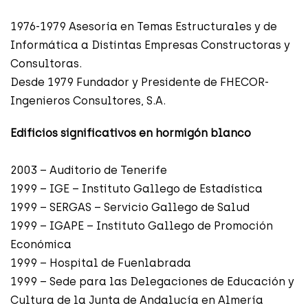
1976-1979 Asesoría en Temas Estructurales y de
Informática a Distintas Empresas Constructoras y
Consultoras.
Desde 1979 Fundador y Presidente de FHECOR-
Ingenieros Consultores, S.A.
Edificios significativos en hormigón blanco
2003 – Auditorio de Tenerife
1999 – IGE – Instituto Gallego de Estadística
1999 – SERGAS – Servicio Gallego de Salud
1999 – IGAPE – Instituto Gallego de Promoción
Económica
1999 – Hospital de Fuenlabrada
1999 – Sede para las Delegaciones de Educación y
Cultura de la Junta de Andalucía en Almería