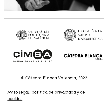
© Cátedra Blanca Valencia, 2022
Aviso legal, política de privacidad y de
cookies