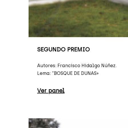
SEGUNDO PREMIO
Autores: Francisco Hidalgo Núñez.
Lema: “BOSQUE DE DUNAS»
Ver panel