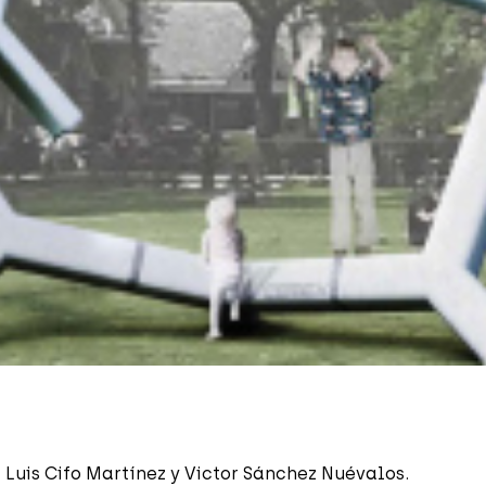
 Luis Cifo Martínez y Victor Sánchez Nuévalos.