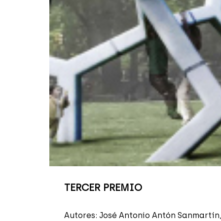
TERCER PREMIO
Autores: José Antonio Antón Sanmartín,