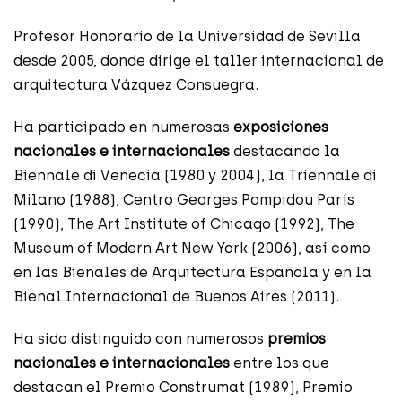
Profesor Honorario de la Universidad de Sevilla
desde 2005, donde dirige el taller internacional de
arquitectura Vázquez Consuegra.
Ha participado en numerosas
exposiciones
nacionales e internacionales
destacando la
Biennale di Venecia (1980 y 2004), la Triennale di
Milano (1988), Centro Georges Pompidou París
(1990), The Art Institute of Chicago (1992), The
Museum of Modern Art New York (2006), así como
en las Bienales de Arquitectura Española y en la
Bienal Internacional de Buenos Aires (2011).
Ha sido distinguido con numerosos
premios
nacionales e internacionales
entre los que
destacan el Premio Construmat (1989), Premio