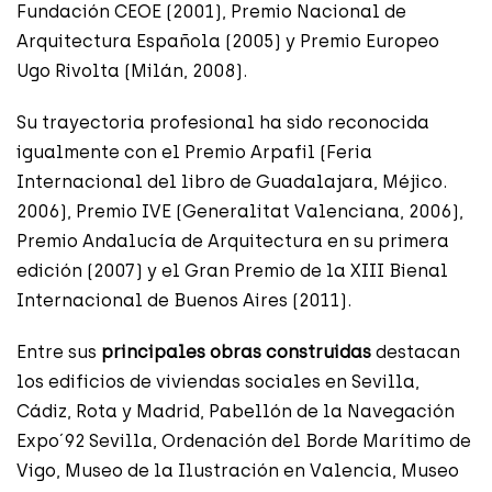
Fundación CEOE (2001), Premio Nacional de
Arquitectura Española (2005) y Premio Europeo
Ugo Rivolta (Milán, 2008).
Su trayectoria profesional ha sido reconocida
igualmente con el Premio Arpafil (Feria
Internacional del libro de Guadalajara, Méjico.
2006), Premio IVE (Generalitat Valenciana, 2006),
Premio Andalucía de Arquitectura en su primera
edición (2007) y el Gran Premio de la XIII Bienal
Internacional de Buenos Aires (2011).
Entre sus
principales obras construidas
destacan
los edificios de viviendas sociales en Sevilla,
Cádiz, Rota y Madrid, Pabellón de la Navegación
Expo´92 Sevilla, Ordenación del Borde Marítimo de
Vigo, Museo de la Ilustración en Valencia, Museo