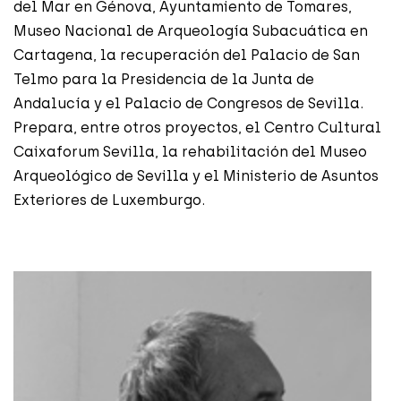
del Mar en Génova, Ayuntamiento de Tomares,
Museo Nacional de Arqueología Subacuática en
Cartagena, la recuperación del Palacio de San
Telmo para la Presidencia de la Junta de
Andalucía y el Palacio de Congresos de Sevilla.
Prepara, entre otros proyectos, el Centro Cultural
Caixaforum Sevilla, la rehabilitación del Museo
Arqueológico de Sevilla y el Ministerio de Asuntos
Exteriores de Luxemburgo.