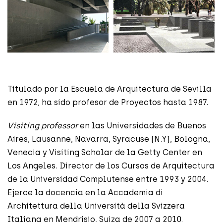
Titulado por la Escuela de Arquitectura de Sevilla
en 1972, ha sido profesor de Proyectos hasta 1987.
Visiting professor
en las Universidades de Buenos
Aires, Lausanne, Navarra, Syracuse (N.Y), Bologna,
Venecia y Visiting Scholar de la Getty Center en
Los Angeles. Director de los Cursos de Arquitectura
de la Universidad Complutense entre 1993 y 2004.
Ejerce la docencia en la Accademia di
Architettura della Università della Svizzera
Italiana en Mendrisio, Suiza de 2007 a 2010.