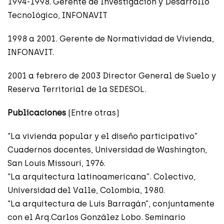
1994-1998. Gerente de Investigación y Desarrollo
Tecnológico, INFONAVIT
1998 a 2001. Gerente de Normatividad de Vivienda,
INFONAVIT.
2001 a febrero de 2003 Director General de Suelo y
Reserva Territorial de la SEDESOL.
Publicaciones
(Entre otras)
“La vivienda popular y el diseño participativo”
Cuadernos docentes, Universidad de Washington,
San Louis Missouri, 1976.
“La arquitectura latinoamericana”. Colectivo,
Universidad del Valle, Colombia, 1980.
“La arquitectura de Luis Barragán”, conjuntamente
con el Arq.Carlos González Lobo. Seminario