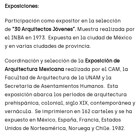
Exposiciones:
Participación como expositor en la selección
de
“30 Arquitectos Jóvenes”.
Muestra realizada por
el INBA en 1973. Expuesta en la ciudad de México
y en varias ciudades de provincia.
Coordinación y selección de la
Exposición de
Arquitectura Mexicana
realizada por el CAM, la
Facultad de Arquitectura de la UNAM y la
Secretaría de Asentamientos Humanos. Esta
exposición abarca los períodos de arquitectura
prehispánica, colonial, siglo XIX, contemporánea y
vernácula. Se imprimieron en 162 carteles y se ha
expuesto en México, España, Francia, Estados
Unidos de Norteamérica, Noruega y Chile. 1982.