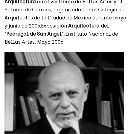
Arquitectura
en el vestíbulo de Bellas Artes y el
Palacio de Correos, organizado por el Colegio de
Arquitectos de la Ciudad de México durante mayo
y junio de 2005.Exposición
Arquitectura del
“Pedregal de San Ángel”,
Instituto Nacional de
Bellas Artes, Mayo 2006.