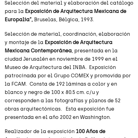
Selección del material y elaboración del catálogo
para la
Exposición de Arquitectura Mexicana de
Europalia”,
Bruselas, Bélgica, 1993.
Selección de material, coordinación, elaboración
y montaje de la
Exposición de Arquitectura
Mexicana Contemporánea
, presentada en la
ciudad Jerusalén en noviembre de 1999 en el
Museo de Arquitectura del INBA. Exposición
patrocinada por el Grupo COMEX y promovida por
la FCAM. Consta de 192 láminas a color y en
blanco y negro de 100 x 80.5 cm. c/u y
corresponden a las fotografías y planos de 52
obras arquitectónicas. Esta exposición fue
presentada en el año 2002 en Washington.
Realizador de la exposición
100 Años de