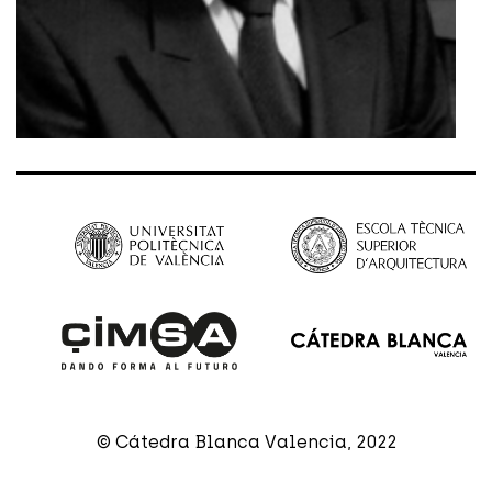
© Cátedra Blanca Valencia, 2022