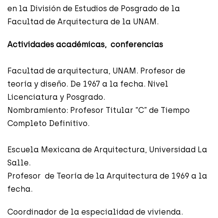
en la División de Estudios de Posgrado de la
Facultad de Arquitectura de la UNAM.
Actividades académicas, conferencias
Facultad de arquitectura, UNAM. Profesor de
teoría y diseño. De 1967 a la fecha. Nivel
Licenciatura y Posgrado.
Nombramiento: Profesor Titular “C” de Tiempo
Completo Definitivo.
Escuela Mexicana de Arquitectura, Universidad La
Salle.
Profesor de Teoría de la Arquitectura de 1969 a la
fecha.
Coordinador de la especialidad de vivienda.