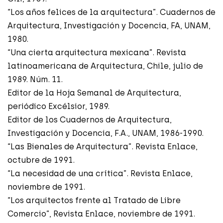
“Los años felices de la arquitectura”. Cuadernos de
Arquitectura, Investigación y Docencia, FA, UNAM,
1980.
“Una cierta arquitectura mexicana”. Revista
latinoamericana de Arquitectura, Chile, julio de
1989. Núm. 11.
Editor de la Hoja Semanal de Arquitectura,
periódico Excélsior, 1989.
Editor de los Cuadernos de Arquitectura,
Investigación y Docencia, F.A., UNAM, 1986-1990.
“Las Bienales de Arquitectura”. Revista Enlace,
octubre de 1991.
“La necesidad de una crítica”. Revista Enlace,
noviembre de 1991.
“Los arquitectos frente al Tratado de Libre
Comercio”, Revista Enlace, noviembre de 1991.