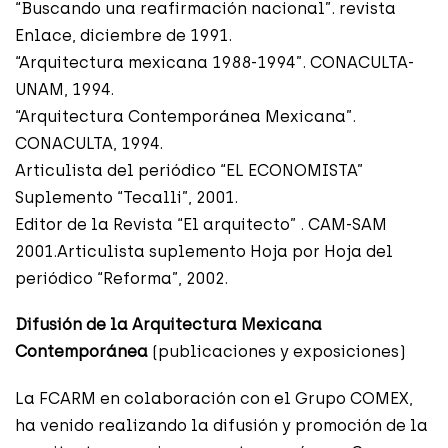
“Buscando una reafirmación nacional”. revista
Enlace, diciembre de 1991.
“Arquitectura mexicana 1988-1994”. CONACULTA-
UNAM, 1994.
“Arquitectura Contemporánea Mexicana”.
CONACULTA, 1994.
Articulista del periódico “EL ECONOMISTA”
Suplemento “Tecalli”, 2001.
Editor de la Revista “El arquitecto” . CAM-SAM
2001.Articulista suplemento Hoja por Hoja del
periódico “Reforma”, 2002.
Difusión de la Arquitectura Mexicana
Contemporánea
(publicaciones y exposiciones)
La FCARM en colaboración con el Grupo COMEX,
ha venido realizando la difusión y promoción de la