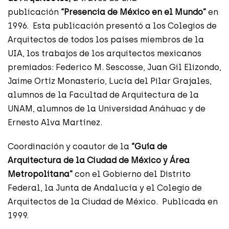
publicación
“Presencia de México en el Mundo”
en
1996. Esta publicación presentó a los Colegios de
Arquitectos de todos los países miembros de la
UIA, los trabajos de los arquitectos mexicanos
premiados: Federico M. Sescosse, Juan Gil Elizondo,
Jaime Ortíz Monasterio, Lucía del Pilar Grajales,
alumnos de la Facultad de Arquitectura de la
UNAM, alumnos de la Universidad Anáhuac y de
Ernesto Alva Martínez.
Coordinación y coautor de la
“Guía de
Arquitectura de la Ciudad de México y Área
Metropolitana”
con el Gobierno del Distrito
Federal, la Junta de Andalucía y el Colegio de
Arquitectos de la Ciudad de México. Publicada en
1999.