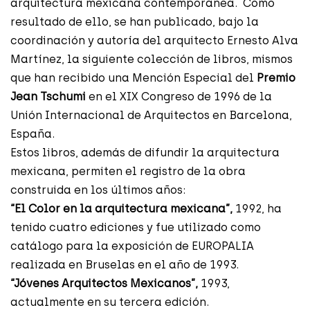
arquitectura mexicana contemporánea. Como
resultado de ello, se han publicado, bajo la
coordinación y autoría del arquitecto Ernesto Alva
Martínez, la siguiente colección de libros, mismos
que han recibido una Mención Especial del
Premio
Jean Tschumi
en el XIX Congreso de 1996 de la
Unión Internacional de Arquitectos en Barcelona,
España.
Estos libros, además de difundir la arquitectura
mexicana, permiten el registro de la obra
construida en los últimos años:
“El Color en la arquitectura mexicana”,
1992, ha
tenido cuatro ediciones y fue utilizado como
catálogo para la exposición de EUROPALIA
realizada en Bruselas en el año de 1993.
“Jóvenes Arquitectos Mexicanos”,
1993,
actualmente en su tercera edición.