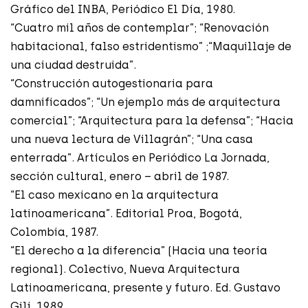
Gráfico del INBA, Periódico El Día, 1980.
“Cuatro mil años de contemplar”; “Renovación
habitacional, falso estridentismo” ;“Maquillaje de
una ciudad destruida”.
“Construcción autogestionaria para
damnificados”; “Un ejemplo más de arquitectura
comercial”; “Arquitectura para la defensa”; “Hacia
una nueva lectura de Villagrán”; “Una casa
enterrada”. Artículos en Periódico La Jornada,
sección cultural, enero – abril de 1987.
“El caso mexicano en la arquitectura
latinoamericana”. Editorial Proa, Bogotá,
Colombia, 1987.
“El derecho a la diferencia” (Hacia una teoría
regional). Colectivo, Nueva Arquitectura
Latinoamericana, presente y futuro. Ed. Gustavo
Gili, 1989.