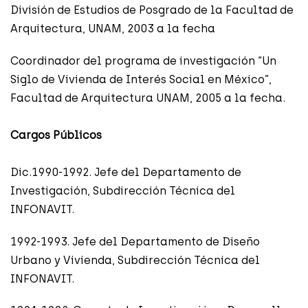
División de Estudios de Posgrado de la Facultad de
Arquitectura, UNAM, 2003 a la fecha
Coordinador del programa de investigación “Un
Siglo de Vivienda de Interés Social en México”,
Facultad de Arquitectura UNAM, 2005 a la fecha.
Cargos Públicos
Dic.1990-1992. Jefe del Departamento de
Investigación, Subdirección Técnica del
INFONAVIT.
1992-1993. Jefe del Departamento de Diseño
Urbano y Vivienda, Subdirección Técnica del
INFONAVIT.