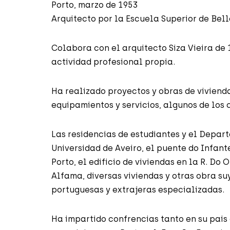
Porto, marzo de 1953
Arquitecto por la Escuela Superior de Bel
Colabora con el arquitecto Siza Vieira de 1
actividad profesional propia.
Ha realizado proyectos y obras de vivienda
equipamientos y servicios, algunos de los
Las residencias de estudiantes y el Depa
Universidad de Aveiro, el puente do Infante
Porto, el edificio de viviendas en la R. Do
Alfama, diversas viviendas y otras obra s
portuguesas y extrajeras especializadas.
Ha impartido confrencias tanto en su pais