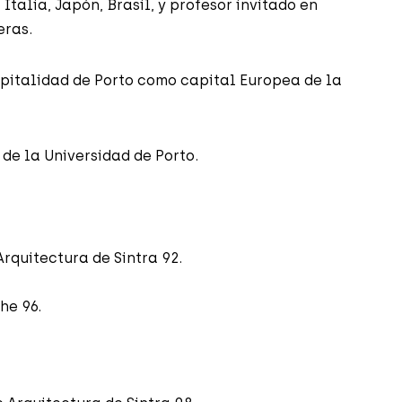
Italia, Japón, Brasil, y profesor invitado en
eras.
pitalidad de Porto como capital Europea de la
 de la Universidad de Porto.
Arquitectura de Sintra 92.
he 96.