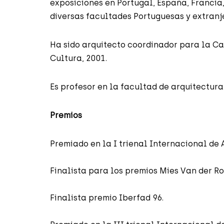
exposiciones en Portugal, España, Francia, 
diversas facultades Portuguesas y extranj
Ha sido arquitecto coordinador para la Ca
Cultura, 2001.
Es profesor en la facultad de arquitectura
Premios
Premiado en la I trienal Internacional de 
Finalista para los premios Mies Van der Ro
Finalista premio Iberfad 96.