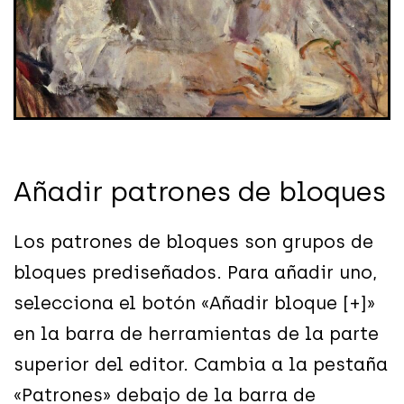
Añadir patrones de bloques
Los patrones de bloques son grupos de
bloques prediseñados. Para añadir uno,
selecciona el botón «Añadir bloque [+]»
en la barra de herramientas de la parte
superior del editor. Cambia a la pestaña
«Patrones» debajo de la barra de