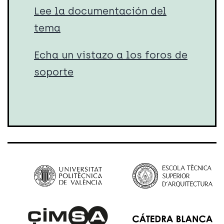
Lee la documentación del
tema
Echa un vistazo a los foros de
soporte