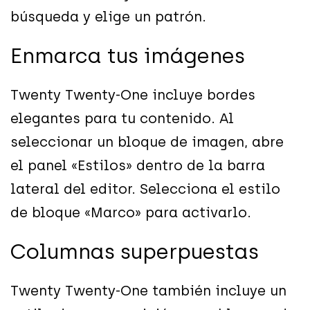
búsqueda y elige un patrón.
Enmarca tus imágenes
Twenty Twenty-One incluye bordes
elegantes para tu contenido. Al
seleccionar un bloque de imagen, abre
el panel «Estilos» dentro de la barra
lateral del editor. Selecciona el estilo
de bloque «Marco» para activarlo.
Columnas superpuestas
Twenty Twenty-One también incluye un