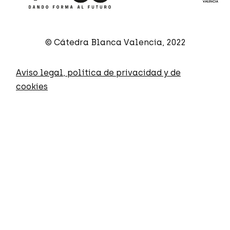
© Cátedra Blanca Valencia, 2022
Aviso legal, política de privacidad y de
cookies