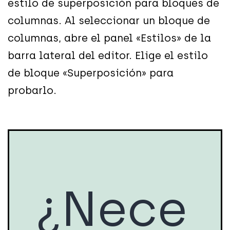
estilo de superposición para bloques de
columnas. Al seleccionar un bloque de
columnas, abre el panel «Estilos» de la
barra lateral del editor. Elige el estilo
de bloque «Superposición» para
probarlo.
¿Nece