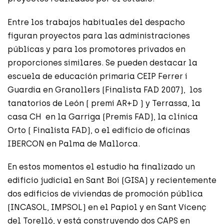
Entre los trabajos habituales del despacho
figuran proyectos para las administraciones
públicas y para los promotores privados en
proporciones similares. Se pueden destacar la
escuela de educación primaria CEIP Ferrer i
Guardia en Granollers (Finalista FAD 2007), los
tanatorios de León ( premi AR+D ) y Terrassa, la
casa CH en la Garriga (Premis FAD), la clínica
Orto ( Finalista FAD), o el edificio de oficinas
IBERCON en Palma de Mallorca.
En estos momentos el estudio ha finalizado un
edificio judicial en Sant Boi (GISA) y recientemente
dos edificios de viviendas de promoción pública
(INCASOL, IMPSOL) en el Papiol y en Sant Vicenç
del Torelló, y está construyendo dos CAPS en