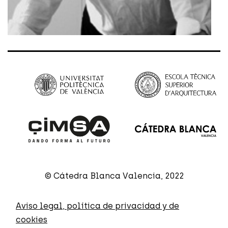
© Cátedra Blanca Valencia, 2022
Aviso legal, política de privacidad y de
cookies