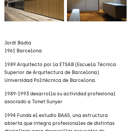
Jordi Badia
1961 Barcelona
1989 Arquitecto por la ETSAB (Escuela Técnica
Superior de Arquitectura de Barcelona)
Universidad Politécnica de Barcelona.
1989-1993 desarrolla su actividad profesional
asociado a Tonet Sunyer
1994 Funda el estudio BAAS, una estructura
abierta que integra profesionales de distintas