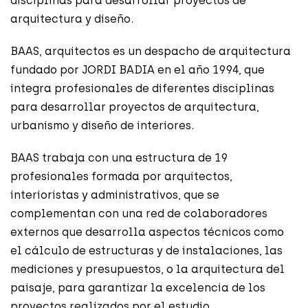
disciplinas para desarrollar proyectos de
arquitectura y diseño.
BAAS, arquitectos es un despacho de arquitectura
fundado por JORDI BADIA en el año 1994, que
integra profesionales de diferentes disciplinas
para desarrollar proyectos de arquitectura,
urbanismo y diseño de interiores.
BAAS trabaja con una estructura de 19
profesionales formada por arquitectos,
interioristas y administrativos, que se
complementan con una red de colaboradores
externos que desarrolla aspectos técnicos como
el cálculo de estructuras y de instalaciones, las
mediciones y presupuestos, o la arquitectura del
paisaje, para garantizar la excelencia de los
proyectos realizados por el estudio.