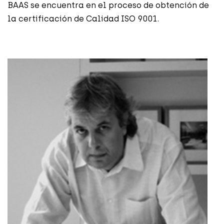
BAAS se encuentra en el proceso de obtención de
la certificación de Calidad ISO 9001.