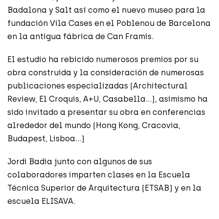
Badalona y Salt así como el nuevo museo para la
fundación Vila Cases en el Poblenou de Barcelona
en la antigua fábrica de Can Framis.
El estudio ha rebicido numerosos premios por su
obra construida y la consideración de numerosas
publicaciones especializadas (Architectural
Review, El Croquis, A+U, Casabella…), asimismo ha
sido invitado a presentar su obra en conferencias
alrededor del mundo (Hong Kong, Cracovia,
Budapest, Lisboa…)
Jordi Badia junto con algunos de sus
colaboradores imparten clases en la Escuela
Técnica Superior de Arquitectura (ETSAB) y en la
escuela ELISAVA.