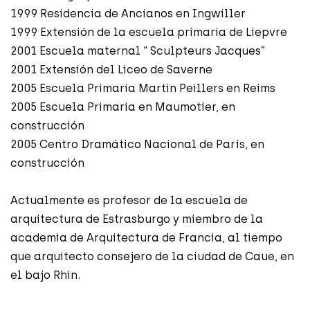
1999 Residencia de Ancianos en Ingwiller
1999 Extensión de la escuela primaria de Liepvre
2001 Escuela maternal “ Sculpteurs Jacques”
2001 Extensión del Liceo de Saverne
2005 Escuela Primaria Martin Peillers en Reims
2005 Escuela Primaria en Maumotier, en
construcción
2005 Centro Dramático Nacional de París, en
construcción
Actualmente es profesor de la escuela de
arquitectura de Estrasburgo y miembro de la
academia de Arquitectura de Francia, al tiempo
que arquitecto consejero de la ciudad de Caue, en
el bajo Rhin.