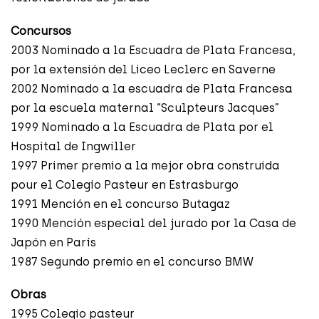
Concursos
2003 Nominado a la Escuadra de Plata Francesa,
por la extensión del Liceo Leclerc en Saverne
2002 Nominado a la escuadra de Plata Francesa
por la escuela maternal “Sculpteurs Jacques”
1999 Nominado a la Escuadra de Plata por el
Hospital de Ingwiller
1997 Primer premio a la mejor obra construida
pour el Colegio Pasteur en Estrasburgo
1991 Mención en el concurso Butagaz
1990 Mención especial del jurado por la Casa de
Japón en París
1987 Segundo premio en el concurso BMW
Obras
1995 Colegio pasteur