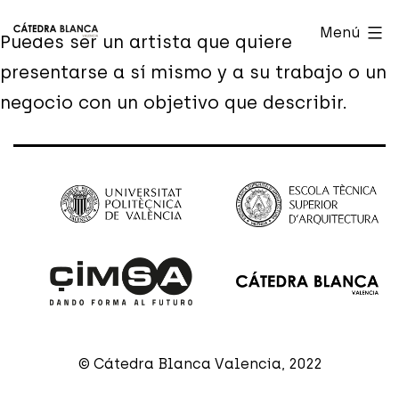
Saltar
Cátedra
Menú
Puedes ser un artista que quiere
al
Blanca
presentarse a sí mismo y a su trabajo o un
contenido
Valencia
negocio con un objetivo que describir.
© Cátedra Blanca Valencia, 2022