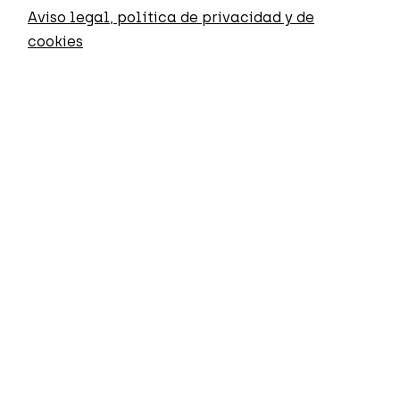
Aviso legal, política de privacidad y de
cookies